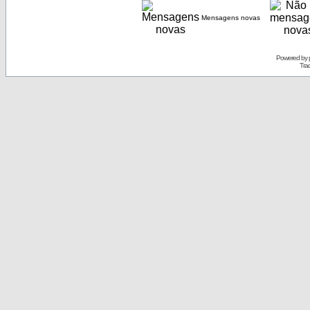
Mensagens novas
Powered by
Tra