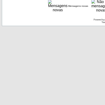
Mensagens novas
Powered by
Tra