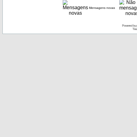
Mensagens novas
Powered by
Tra