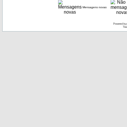
Mensagens novas
Powered by
Tra