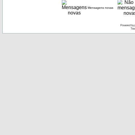
Mensagens novas
Powered by
Tra