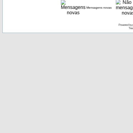
Mensagens novas
Powered by
Tra