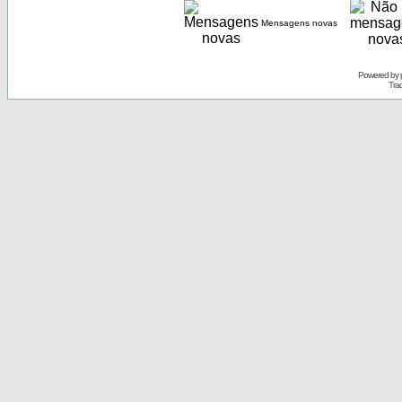
Mensagens novas
Powered by
Tra