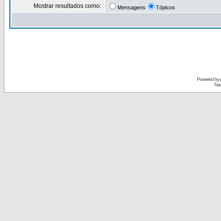
Mostrar resultados como:
Mensagens
Tópicos
Powered by
Tra