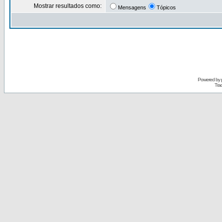
Mostrar resultados como:
Mensagens
Tópicos
Powered by
Tra