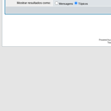
Mostrar resultados como:
Mensagens
Tópicos
Powered by
Tra