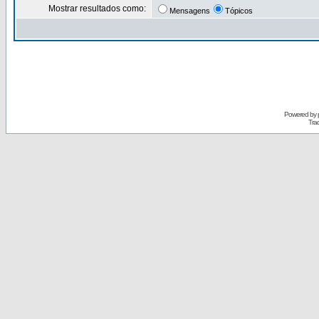
Mostrar resultados como:
Mensagens
Tópicos
Powered by
Tra