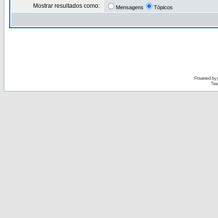
Mostrar resultados como:
Mensagens
Tópicos
Powered by
Tra