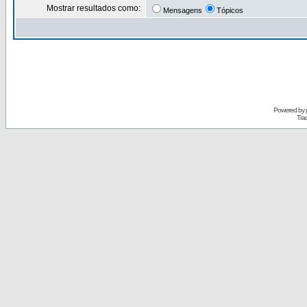
Mostrar resultados como:
Mensagens
Tópicos
Powered by
Tra