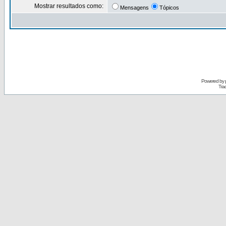
Mostrar resultados como:
Mensagens
Tópicos
Powered by
Tra