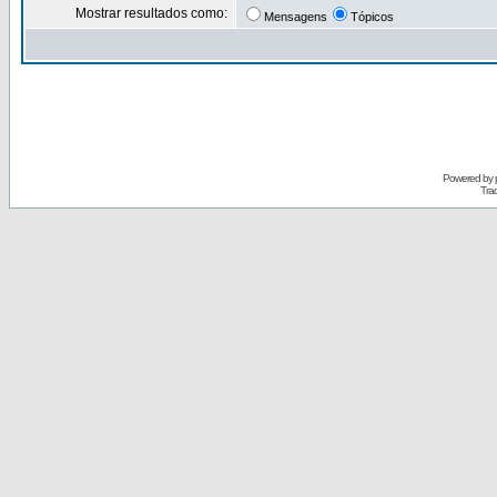
Mostrar resultados como:
Mensagens
Tópicos
Powered by
Tra