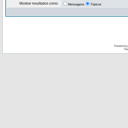
Mostrar resultados como:
Mensagens
Tópicos
Powered by
Tra