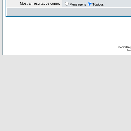
Mostrar resultados como:
Mensagens
Tópicos
Powered by
Tra