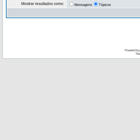
Mostrar resultados como:
Mensagens
Tópicos
Powered by
Tra