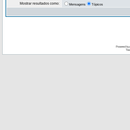
Mostrar resultados como:
Mensagens
Tópicos
Powered by
Tra