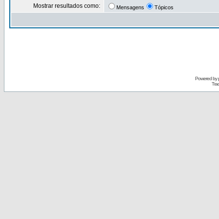
Mostrar resultados como:
Mensagens
Tópicos
Powered by
Tra