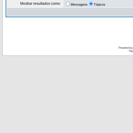
Mostrar resultados como:
Mensagens
Tópicos
Powered by
Tra