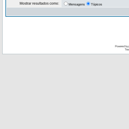
Mostrar resultados como:
Mensagens
Tópicos
Powered by
Tra