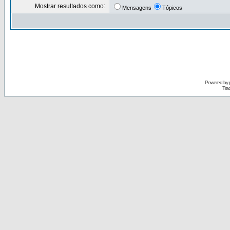
Mostrar resultados como:
Mensagens
Tópicos
Powered by
Tra