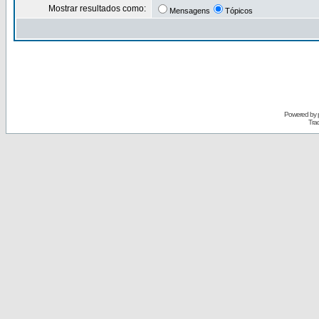
Mostrar resultados como:
Mensagens
Tópicos
Powered by
Tra