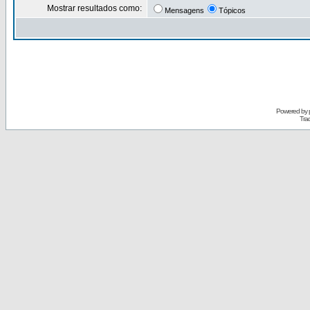
Mostrar resultados como:
Mensagens
Tópicos
Powered by
Tra