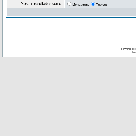
Mostrar resultados como:
Mensagens
Tópicos
Powered by
Tra