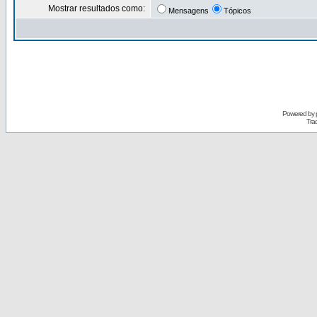
Mostrar resultados como:
Mensagens
Tópicos
Powered by
Tra