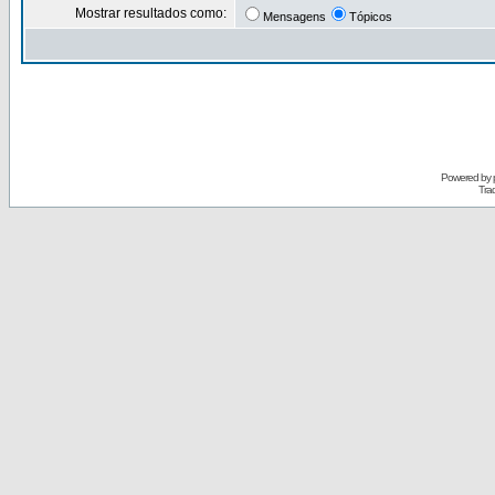
Mostrar resultados como:
Mensagens
Tópicos
Powered by
Tra