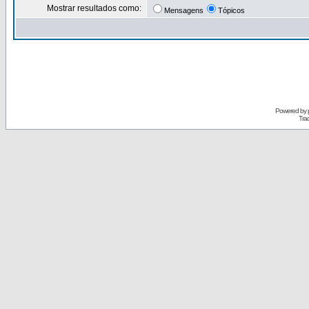
Mostrar resultados como:
Mensagens
Tópicos
Powered by
Tra