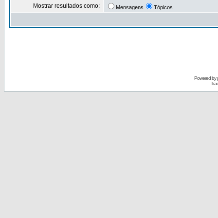
Mostrar resultados como:
Mensagens
Tópicos
Powered by
Tra