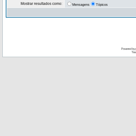
Mostrar resultados como:
Mensagens
Tópicos
Powered by
Tra