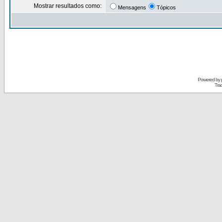
Mostrar resultados como:
Mensagens
Tópicos
Powered by
Tra