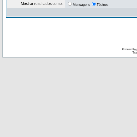
Mostrar resultados como:
Mensagens
Tópicos
Powered by
Tra