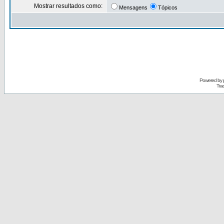
Mostrar resultados como:
Mensagens
Tópicos
Powered by
Tra